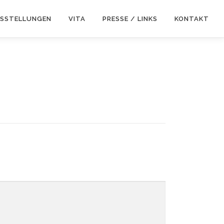
SSTELLUNGEN
VITA
PRESSE / LINKS
KONTAKT