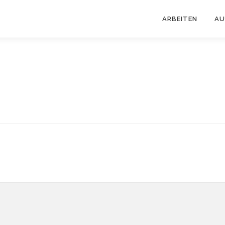
ARBEITEN
AU