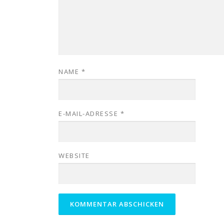
NAME
*
E-MAIL-ADRESSE
*
WEBSITE